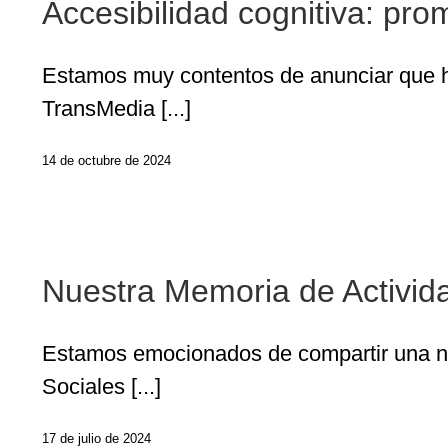
Accesibilidad cognitiva: pro
Estamos muy contentos de anunciar que h
TransMedia [...]
14 de octubre de 2024
Nues
Nuestra Memoria de Actividad
Estamos emocionados de compartir una no
Sociales [...]
17 de julio de 2024