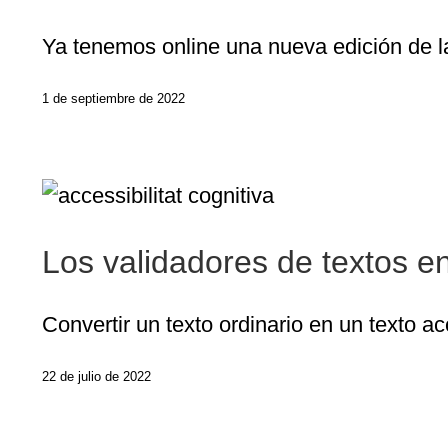
Ya tenemos online una nueva edición de la
1 de septiembre de 2022
Los validadores de textos en 
Convertir un texto ordinario en un texto a
22 de julio de 2022