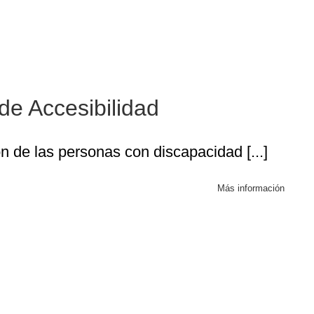
e Accesibilidad
de Accesibilidad
n de las personas con discapacidad [...]
Más información