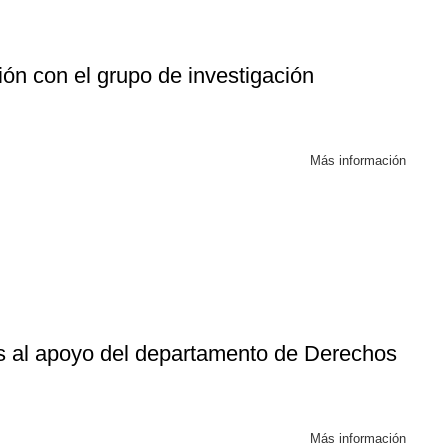
n con el grupo de investigación
Más información
fácil
as al apoyo del departamento de Derechos
Más información