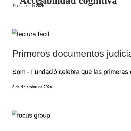
Accesibilidad cognitiva
11 de abril de 2025
Primeros documentos judicial
Som - Fundació celebra que las primeras co
6 de diciembre de 2024
Accesi