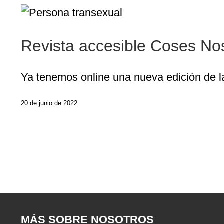
Revista accesible Coses Nos
Ya tenemos online una nueva edición de la
20 de junio de 2022
MÁS SOBRE NOSOTROS