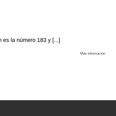
es la número 183 y [...]
Más información