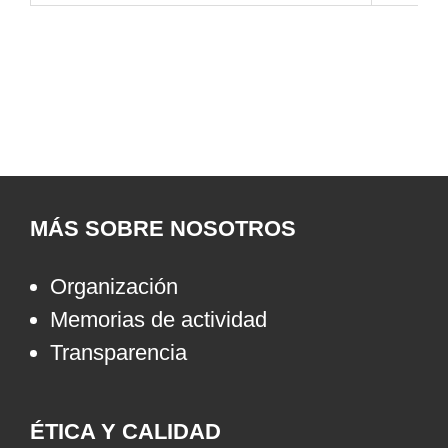
MÁS SOBRE NOSOTROS
Organización
Memorias de actividad
Transparencia
ÉTICA Y CALIDAD