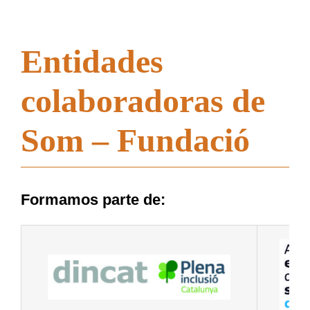
Entidades
colaboradoras de
Som – Fundació
Formamos parte de: