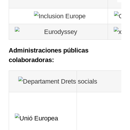
Administraciones públicas
colaboradoras: