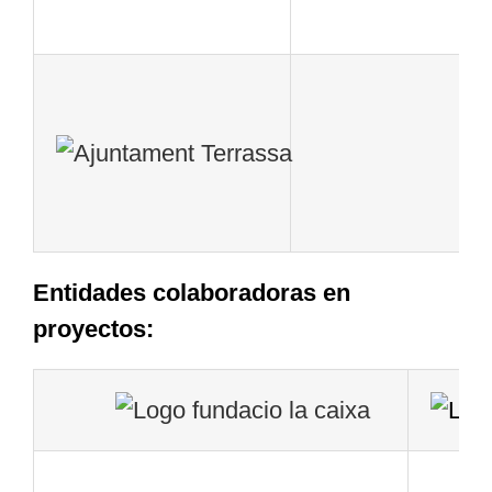
Entidades colaboradoras en
proyectos: