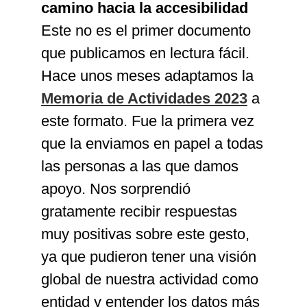
camino hacia la accesibilidad
Este no es el primer documento
que publicamos en lectura fácil.
Hace unos meses adaptamos la
Memoria de Actividades 2023
a
este formato. Fue la primera vez
que la enviamos en papel a todas
las personas a las que damos
apoyo. Nos sorprendió
gratamente recibir respuestas
muy positivas sobre este gesto,
ya que pudieron tener una visión
global de nuestra actividad como
entidad y entender los datos más