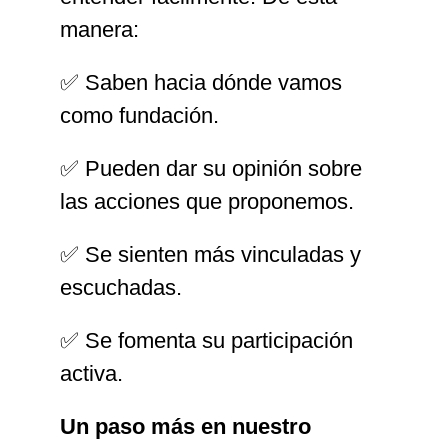
manera:
✅ Saben hacia dónde vamos
como fundación.
✅ Pueden dar su opinión sobre
las acciones que proponemos.
✅ Se sienten más vinculadas y
escuchadas.
✅ Se fomenta su participación
activa.
Un paso más en nuestro