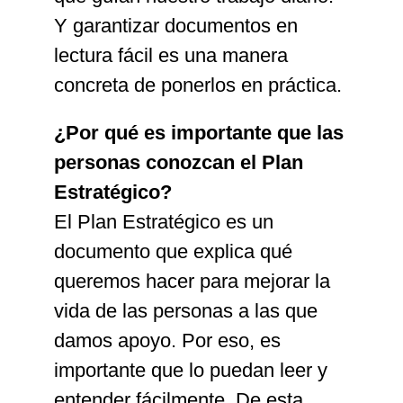
Y garantizar documentos en
lectura fácil es una manera
concreta de ponerlos en práctica.
¿Por qué es importante que las
personas conozcan el Plan
Estratégico?
El Plan Estratégico es un
documento que explica qué
queremos hacer para mejorar la
vida de las personas a las que
damos apoyo. Por eso, es
importante que lo puedan leer y
entender fácilmente. De esta