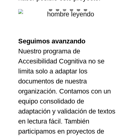
Seguimos avanzando
Nuestro programa de
Accesibilidad Cognitiva no se
limita solo a adaptar los
documentos de nuestra
organización. Contamos con un
equipo consolidado de
adaptación y validación de textos
en lectura fácil. También
participamos en proyectos de