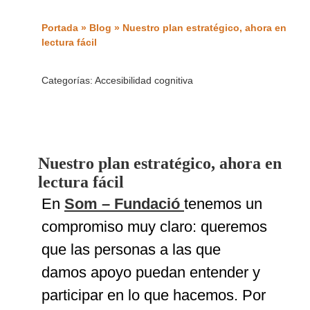
Portada
»
Blog
»
Nuestro plan estratégico, ahora en
lectura fácil
Categorías:
Accesibilidad cognitiva
Nuestro plan estratégico, ahora en
lectura fácil
En
Som – Fundació
tenemos un
compromiso muy claro: queremos
que las personas a las que
damos apoyo puedan entender y
participar en lo que hacemos. Por