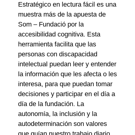
Estratégico en lectura fácil es una
muestra más de la apuesta de
Som – Fundació por la
accesibilidad cognitiva. Esta
herramienta facilita que las
personas con discapacidad
intelectual puedan leer y entender
la información que les afecta o les
interesa, para que puedan tomar
decisiones y participar en el día a
día de la fundación. La
autonomía, la inclusión y la
autodeterminación son valores
que guían nuestro trabajo diario.