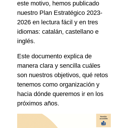
este motivo, hemos publicado
nuestro Plan Estratégico 2023-
2026 en lectura fácil y en tres
idiomas: catalán, castellano e
inglés.
Este documento explica de
manera clara y sencilla cuáles
son nuestros objetivos, qué retos
tenemos como organización y
hacia dónde queremos ir en los
próximos años.