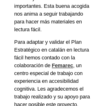
importantes. Esta buena acogida
nos anima a seguir trabajando
para hacer más materiales en
lectura fácil.
Para adaptar y validar el Plan
Estratégico en catalán en lectura
fácil hemos contado con la
colaboración de
Femarec
, un
centro especial de trabajo con
experiencia en accesibilidad
cognitiva. Les agradecemos el
trabajo realizado y su apoyo para
hacer posible este proyecto.