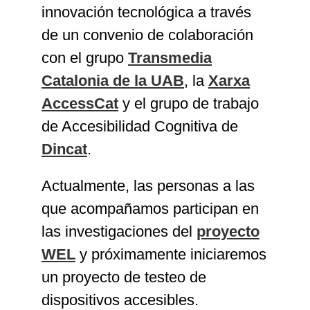
innovación tecnológica a través
de un convenio de colaboración
con el grupo
Transmedia
Catalonia de la UAB
, la
Xarxa
AccessCat
y el grupo de trabajo
de Accesibilidad Cognitiva de
Dincat
.
Actualmente, las personas a las
que acompañamos participan en
las investigaciones de
l
proyecto
WEL
y próximamente iniciaremos
un proyecto de testeo de
dispositivos accesibles.