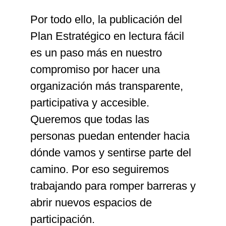
Por todo ello, la publicación del
Plan Estratégico en lectura fácil
es un paso más en nuestro
compromiso por hacer una
organización más transparente,
participativa y accesible.
Queremos que todas las
personas puedan entender hacia
dónde vamos y sentirse parte del
camino. Por eso seguiremos
trabajando para romper barreras y
abrir nuevos espacios de
participación.