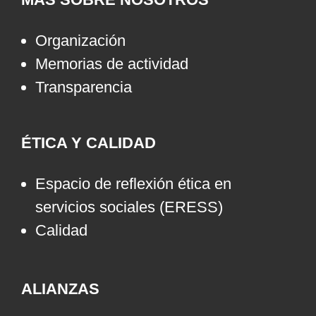
Organización
Memorias de actividad
Transparencia
ÉTICA Y CALIDAD
Espacio de reflexión ética en
servicios sociales (ERESS)
Calidad
ALIANZAS