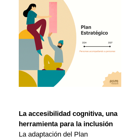
La accesibilidad cognitiva, una
herramienta para la inclusión
La adaptación del Plan