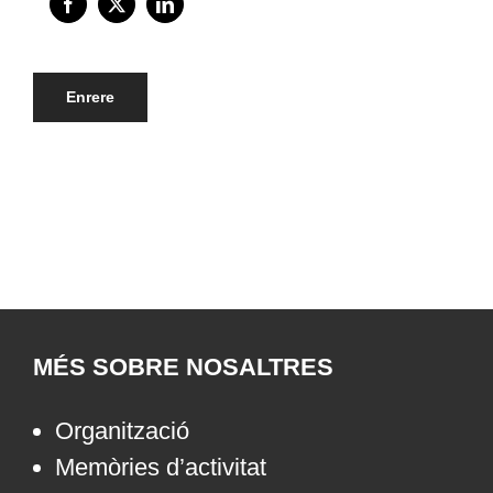
Enrere
MÉS SOBRE NOSALTRES
Organització
Memòries d’activitat