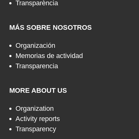
Transparència
MÁS SOBRE NOSOTROS
Organización
Memorias de actividad
Transparencia
MORE ABOUT US
Organization
Activity reports
Transparency