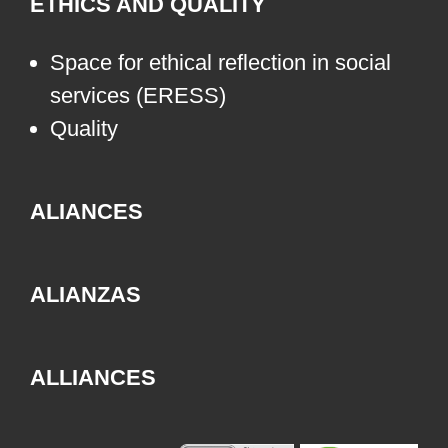
ETHICS AND QUALITY
Space for ethical reflection in social
services (ERESS)
Quality
ALIANCES
ALIANZAS
ALLIANCES