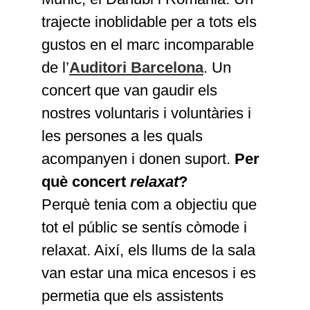
trajecte inoblidable per a tots els
gustos en el marc incomparable
de l’
Auditori Barcelona
. Un
concert que van gaudir els
nostres voluntaris i voluntàries i
les persones a les quals
acompanyen i donen suport.
Per
què concert
relaxat
?
Perquè tenia com a objectiu que
tot el públic se sentís còmode i
relaxat. Així, els llums de la sala
van estar una mica encesos i es
permetia que els assistents