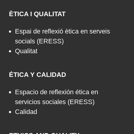
ÈTICA I QUALITAT
Espai de reflexió ètica en serveis
socials (ERESS)
Qualitat
ÉTICA Y CALIDAD
Espacio de reflexión ética en
servicios sociales (ERESS)
Calidad