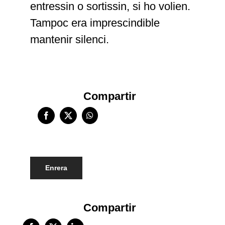
entressin o sortissin, si ho volien.
Tampoc era imprescindible
mantenir silenci.
Compartir
Enrera
Compartir