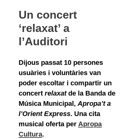
Un concert
‘relaxat’ a
l’Auditori
Dijous passat 10 persones
usuàries i voluntàries van
poder escoltar i compartir un
concert
relaxat
de la Banda de
Música Municipal,
Apropa’t a
l’Orient Express
. Una cita
musical oferta per
Apropa
Cultura
.