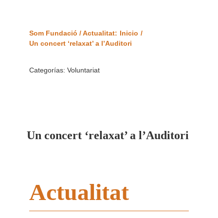
Som Fundació / Actualitat:
Inicio
Un concert ‘relaxat’ a l’Auditori
Categorías:
Voluntariat
Un concert ‘relaxat’ a l’Auditori
Actualitat