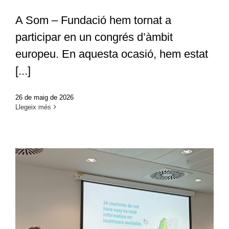
A Som – Fundació hem tornat a
participar en un congrés d’àmbit
europeu. En aquesta ocasió, hem estat
[...]
26 de maig de 2026
Llegeix més