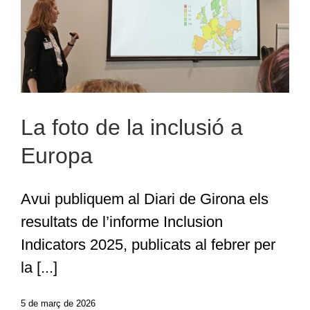
La foto de la inclusió a Europa
La foto de la inclusió a
Europa
Avui publiquem al Diari de Girona els
resultats de l’informe Inclusion
Indicators 2025, publicats al febrer per
la [...]
5 de març de 2026