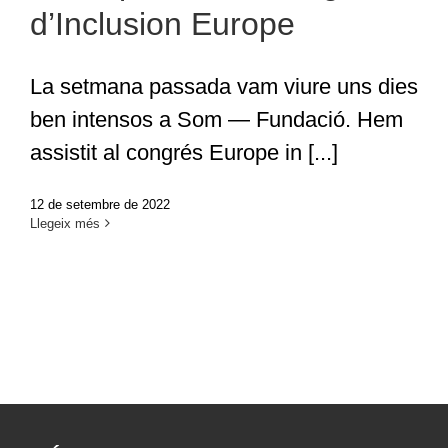
d’Inclusion Europe
La setmana passada vam viure uns dies
ben intensos a Som — Fundació. Hem
assistit al congrés Europe in [...]
12 de setembre de 2022
Llegeix més