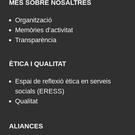
MÉS SOBRE NOSALTRES
Organització
Memòries d’activitat
Transparència
ÈTICA I QUALITAT
Espai de reflexió ètica en serveis
socials (ERESS)
Qualitat
ALIANCES