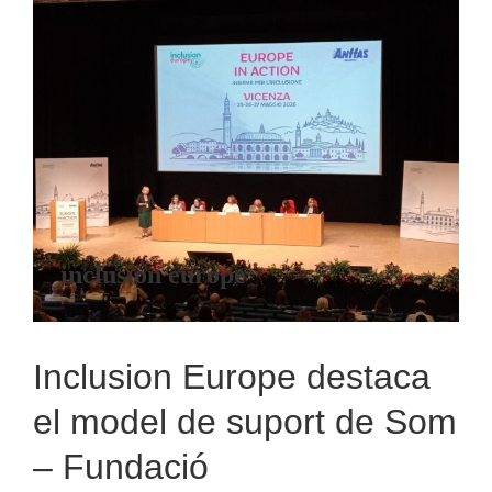
Inclusion Europe destaca el
model de suport de Som –
Fundació
inclusion europe
Inclusion Europe destaca
el model de suport de Som
– Fundació