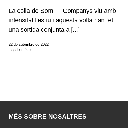
La colla de Som — Companys viu amb
intensitat l'estiu i aquesta volta han fet
una sortida conjunta a [...]
22 de setembre de 2022
Llegeix més
MÉS SOBRE NOSALTRES