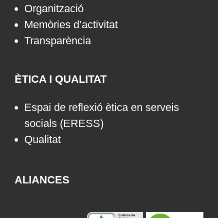
Organització
Memòries d’activitat
Transparència
ÈTICA I QUALITAT
Espai de reflexió ètica en serveis
socials (ERESS)
Qualitat
ALIANCES