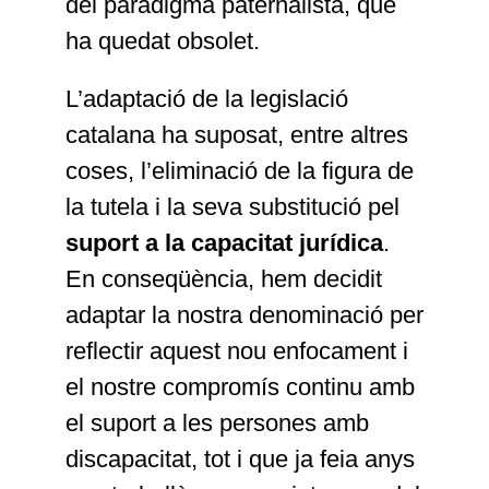
del paradigma paternalista, que
ha quedat obsolet.
L’adaptació de la legislació
catalana ha suposat, entre altres
coses, l’eliminació de la figura de
la tutela i la seva substitució pel
suport a la capacitat jurídica
.
En conseqüència, hem decidit
adaptar la nostra denominació per
reflectir aquest nou enfocament i
el nostre compromís continu amb
el suport a les persones amb
discapacitat, tot i que ja feia anys