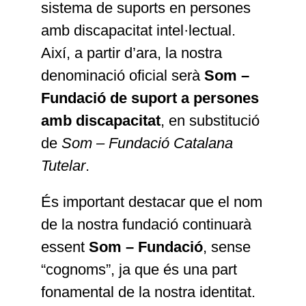
sistema de suports en persones
amb discapacitat intel·lectual.
Així, a partir d’ara, la nostra
denominació oficial serà
Som –
Fundació de suport a persones
amb discapacitat
, en substitució
de
Som – Fundació Catalana
Tutelar
.
És important destacar que el nom
de la nostra fundació continuarà
essent
Som – Fundació
, sense
“cognoms”, ja que és una part
fonamental de la nostra identitat.