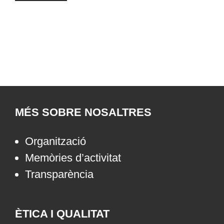
MÉS SOBRE NOSALTRES
Organització
Memòries d’activitat
Transparència
ÈTICA I QUALITAT