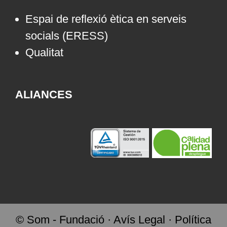
Espai de reflexió ètica en serveis
socials (ERESS)
Qualitat
ALIANCES
© Som - Fundació ·
Avís Legal
·
Política