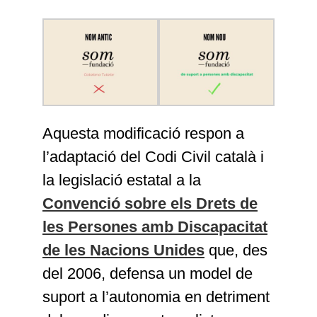
Aquesta modificació respon a
l’adaptació del Codi Civil català i
la legislació estatal a la
Convenció sobre els Drets de
les Persones amb Discapacitat
de les Nacions Unides
que, des
del 2006, defensa un model de
suport a l’autonomia en detriment