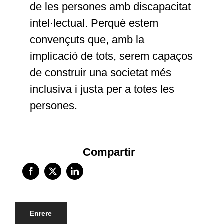
de les persones amb discapacitat
intel·lectual. Perquè estem
convençuts que, amb la
implicació de tots, serem capaços
de construir una societat més
inclusiva i justa per a totes les
persones.
Compartir
Enrere