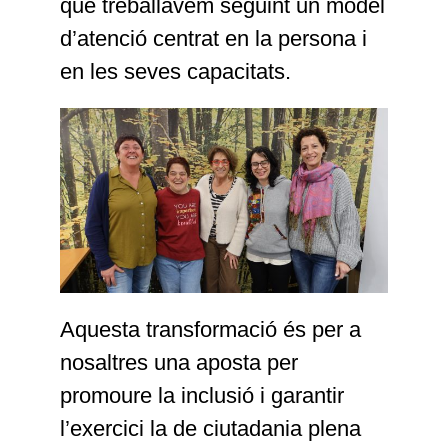
que treballàvem seguint un model
d’atenció centrat en la persona i
en les seves capacitats.
Aquesta transformació és per a
nosaltres una aposta per
promoure la inclusió i garantir
l’exercici la de ciutadania plena