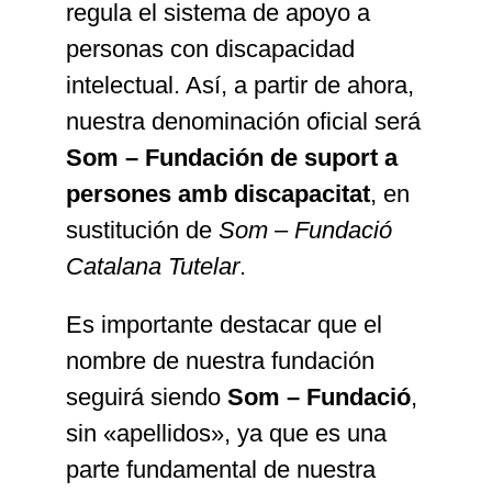
regula el sistema de apoyo a
personas con discapacidad
intelectual. Así, a partir de ahora,
nuestra denominación oficial será
Som – Fundación de suport a
persones amb discapacitat
, en
sustitución de
Som – Fundació
Catalana Tutelar
.
Es importante destacar que el
nombre de nuestra fundación
seguirá siendo
Som – Fundació
,
sin «apellidos», ya que es una
parte fundamental de nuestra