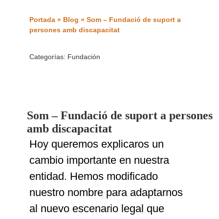
Portada
»
Blog
»
Som – Fundació de suport a
persones amb discapacitat
Categorías:
Fundación
Som – Fundació de suport a persones
amb discapacitat
Hoy queremos explicaros un
cambio importante en nuestra
entidad. Hemos modificado
nuestro nombre para adaptarnos
al nuevo escenario legal que