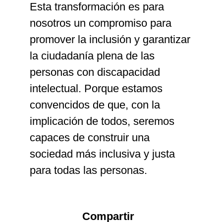
Esta transformación es para
nosotros un compromiso para
promover la inclusión y garantizar
la ciudadanía plena de las
personas con discapacidad
intelectual. Porque estamos
convencidos de que, con la
implicación de todos, seremos
capaces de construir una
sociedad más inclusiva y justa
para todas las personas.
Compartir