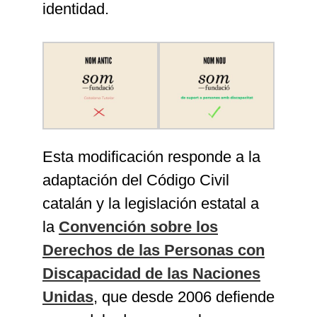
identidad.
Esta modificación responde a la
adaptación del Código Civil
catalán y la legislación estatal a
la
Convención sobre los
Derechos de las Personas con
Discapacidad de las Naciones
Unidas
, que desde 2006 defiende