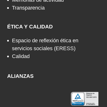
Transparencia
ÉTICA Y CALIDAD
Espacio de reflexión ética en
servicios sociales (ERESS)
Calidad
ALIANZAS