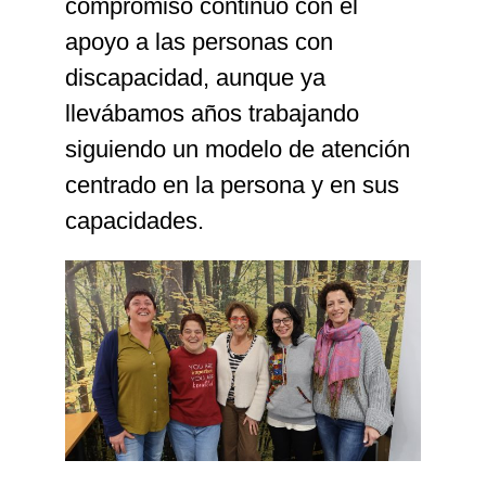
compromiso continuo con el
apoyo a las personas con
discapacidad, aunque ya
llevábamos años trabajando
siguiendo un modelo de atención
centrado en la persona y en sus
capacidades.