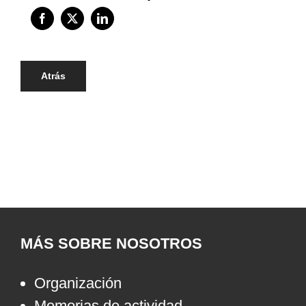
Atrás
MÁS SOBRE NOSOTROS
Organización
Memorias de actividad