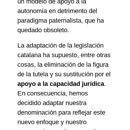
un modelo de apoyo a la
autonomía en detrimento del
paradigma paternalista, que ha
quedado obsoleto.
La adaptación de la legislación
catalana ha supuesto, entre otras
cosas, la eliminación de la figura
de la tutela y su sustitución por el
apoyo a la capacidad jurídica
.
En consecuencia, hemos
decidido adaptar nuestra
denominación para reflejar este
nuevo enfoque y nuestro