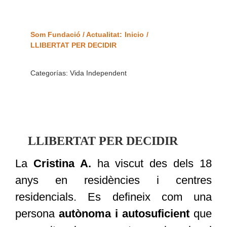
Som Fundació / Actualitat:
Inicio
LLIBERTAT PER DECIDIR
Categorías:
Vida Independent
LLIBERTAT PER DECIDIR
La
Cristina A.
ha viscut des dels 18
anys en residències i centres
residencials. Es defineix com una
persona
autònoma i autosuficient
que