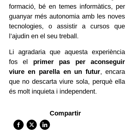
formació, bé en temes informàtics, per
guanyar més autonomia amb les noves
tecnologies, o assistir a cursos que
l’ajudin en el seu treball.
Li agradaria que aquesta experiència
fos el
primer pas per aconseguir
viure en parella
en un futur
, encara
que no descarta viure sola, perquè ella
és molt inquieta i independent.
Compartir