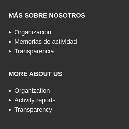
MÁS SOBRE NOSOTROS
Organización
Memorias de actividad
Transparencia
MORE ABOUT US
Organization
Activity reports
Transparency