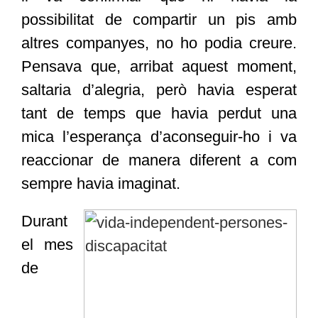
possibilitat de compartir un pis amb
altres companyes, no ho podia creure.
Pensava que, arribat aquest moment,
saltaria d’alegria, però havia esperat
tant de temps que havia perdut una
mica l’esperança d’aconseguir-ho i va
reaccionar de manera diferent a com
sempre havia imaginat.
Durant
el mes
de