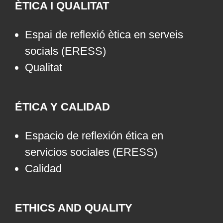
ÈTICA I QUALITAT
Espai de reflexió ètica en serveis
socials (ERESS)
Qualitat
ÉTICA Y CALIDAD
Espacio de reflexión ética en
servicios sociales (ERESS)
Calidad
ETHICS AND QUALITY