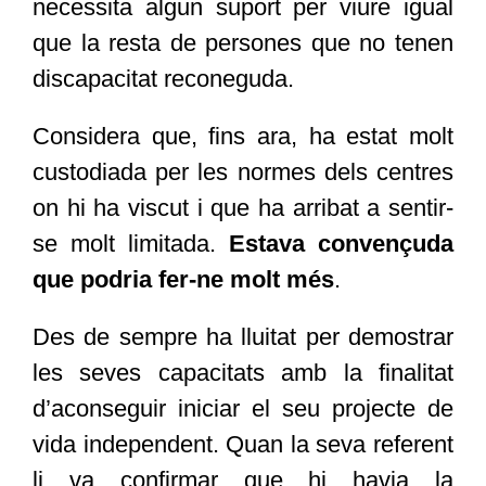
necessita algun suport per viure igual
que la resta de persones que no tenen
discapacitat reconeguda.
Considera que, fins ara, ha estat molt
custodiada per les normes dels centres
on hi ha viscut i que ha arribat a sentir-
se molt limitada.
Estava convençuda
que podria fer-ne molt més
.
Des de sempre ha lluitat per demostrar
les seves capacitats amb la finalitat
d’aconseguir iniciar el seu projecte de
vida independent. Quan la seva referent
li va confirmar que hi havia la