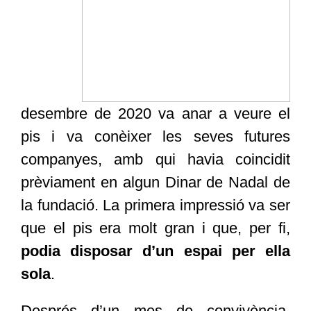
desembre de 2020 va anar a veure el
pis i va conèixer les seves futures
companyes, amb qui havia coincidit
prèviament en algun Dinar de Nadal de
la fundació. La primera impressió va ser
que el pis era molt gran i que, per fi,
podia disposar d’un espai per ella
sola
.
Després d’un mes de convivència,