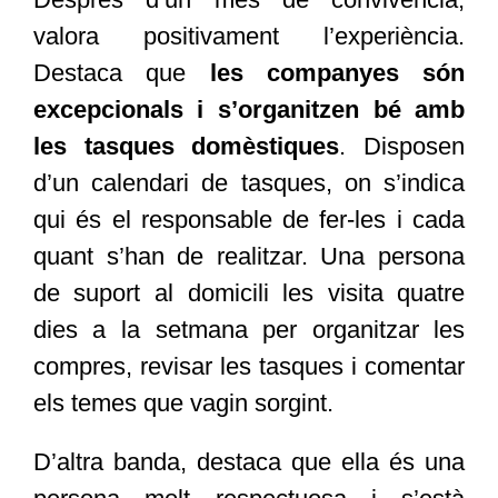
valora positivament l’experiència.
Destaca que
les companyes són
excepcionals i s’organitzen bé amb
les tasques domèstiques
. Disposen
d’un calendari de tasques, on s’indica
qui és el responsable de fer-les i cada
quant s’han de realitzar. Una persona
de suport al domicili les visita quatre
dies a la setmana per organitzar les
compres, revisar les tasques i comentar
els temes que vagin sorgint.
D’altra banda, destaca que ella és una