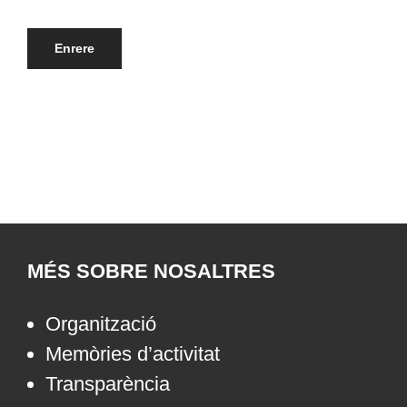
Enrere
MÉS SOBRE NOSALTRES
Organització
Memòries d’activitat
Transparència