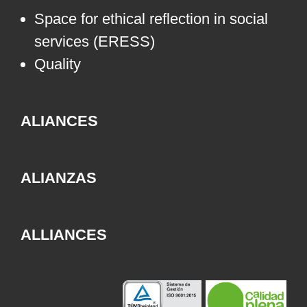
Space for ethical reflection in social
services (ERESS)
Quality
ALIANCES
ALIANZAS
ALLIANCES