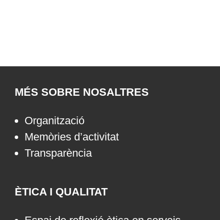
MÉS SOBRE NOSALTRES
Organització
Memòries d’activitat
Transparència
ÈTICA I QUALITAT