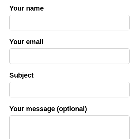
Your name
Your email
Subject
Your message (optional)