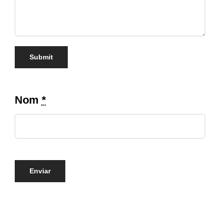
Nom
*
Enviar