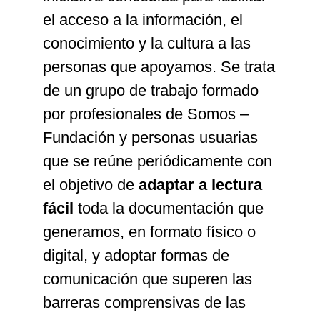
el acceso a la información, el
conocimiento y la cultura a las
personas que apoyamos. Se trata
de un grupo de trabajo formado
por profesionales de Somos –
Fundación y personas usuarias
que se reúne periódicamente con
el objetivo de
adaptar a lectura
fácil
toda la documentación que
generamos, en formato físico o
digital, y adoptar formas de
comunicación que superen las
barreras comprensivas de las