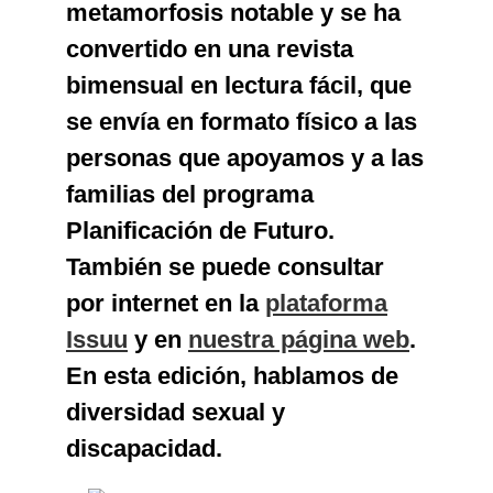
metamorfosis notable y se ha
convertido en una revista
bimensual en lectura fácil, que
se envía en formato físico a las
personas que apoyamos y a las
familias del programa
Planificación de Futuro.
También se puede consultar
por internet en la
plataforma
Issuu
y en
nuestra página web
.
En esta edición, hablamos de
diversidad sexual y
discapacidad.