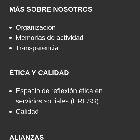
MÁS SOBRE NOSOTROS
Organización
Memorias de actividad
Transparencia
ÉTICA Y CALIDAD
Espacio de reflexión ética en
servicios sociales (ERESS)
Calidad
ALIANZAS