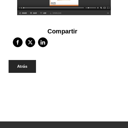
Compartir
Atrás