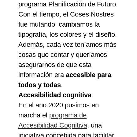
programa Planificación de Futuro.
Con el tiempo, el Coses Nostres
fue mutando: cambiamos la
tipografía, los colores y el diseño.
Además, cada vez teníamos más
cosas que contar y queríamos
asegurarnos de que esta
información era
accesible para
todos y todas
.
Accesibilidad cognitiva
En el año 2020 pusimos en
marcha el
programa de
Accesibilidad Cognitiva
, una
iniciativa concebida para facilitar