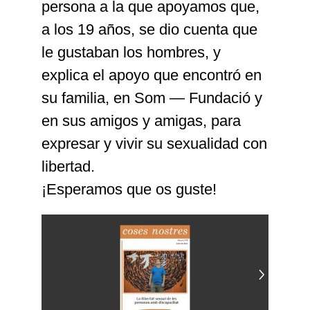
persona a la que apoyamos que,
a los 19 años, se dio cuenta que
le gustaban los hombres, y
explica el apoyo que encontró en
su familia, en Som — Fundació y
en sus amigos y amigas, para
expresar y vivir su sexualidad con
libertad.
¡Esperamos que os guste!