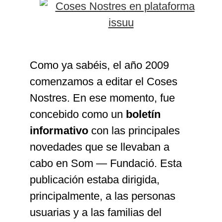
Como ya sabéis, el año 2009
comenzamos a editar el Coses
Nostres. En ese momento, fue
concebido como un
boletín
informativo
con las principales
novedades que se llevaban a
cabo en Som — Fundació. Esta
publicación estaba dirigida,
principalmente, a las personas
usuarias y a las familias del