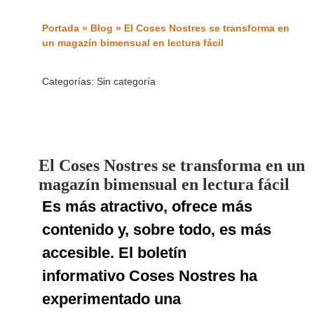
Portada
»
Blog
»
El Coses Nostres se transforma en
un magazín bimensual en lectura fácil
Categorías:
Sin categoría
El Coses Nostres se transforma en un
magazín bimensual en lectura fácil
Es más atractivo, ofrece más
contenido y, sobre todo, es más
accesible. El boletín
informativo Coses Nostres ha
experimentado una