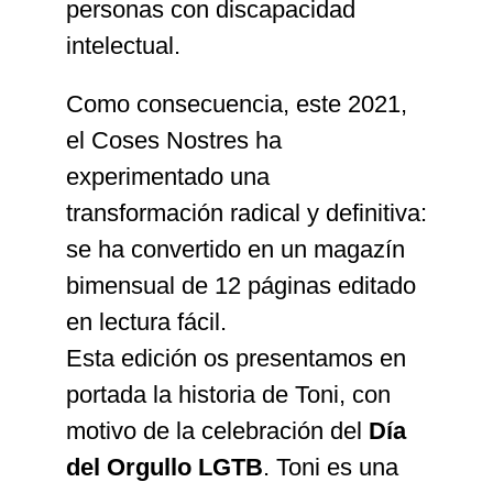
personas con discapacidad
intelectual.
Como consecuencia, este 2021,
el Coses Nostres ha
experimentado una
transformación radical y definitiva:
se ha convertido en un magazín
bimensual de 12 páginas editado
en lectura fácil.
Esta edición os presentamos en
portada la historia de Toni, con
motivo de la celebración del
Día
del Orgullo LGTB
. Toni es una