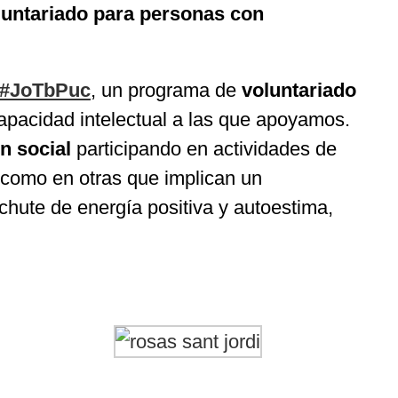
untariado para personas con
 #JoTbPuc
, un programa de
voluntariado
capacidad intelectual a las que apoyamos.
n social
participando en actividades de
 como en otras que implican un
chute de energía positiva y autoestima,