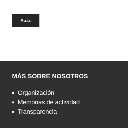
Atrás
MÁS SOBRE NOSOTROS
Organización
Memorias de actividad
Transparencia