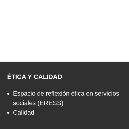
ÉTICA Y CALIDAD
Espacio de reflexión ética en servicios
sociales (ERESS)
Calidad