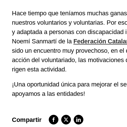
Hace tiempo que teníamos muchas ganas d
nuestros voluntarios y voluntarias. Por e
y adaptada a personas con discapacidad in
Noemí Sanmartí de la
Federación Catala
sido un encuentro muy provechoso, en el 
acción del voluntariado, las motivacione
rigen esta actividad.
¡Una oportunidad única para mejorar el se
apoyamos a las entidades!
Compartir