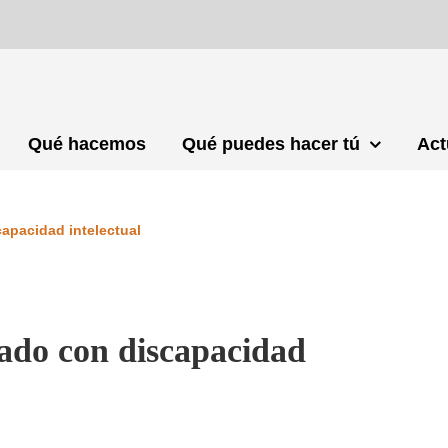
Qué hacemos
Qué puedes hacer tú
Act
apacidad intelectual
ado con discapacidad