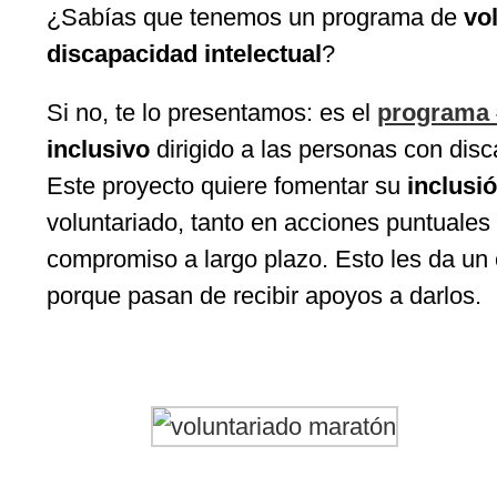
¿Sabías que tenemos un programa de
vol
discapacidad intelectual
?
Si no, te lo presentamos: es el
programa
inclusivo
dirigido a las personas con dis
Este proyecto quiere fomentar su
inclusió
voluntariado, tanto en acciones puntuales
compromiso a largo plazo. Esto les da un 
porque pasan de recibir apoyos a darlos.