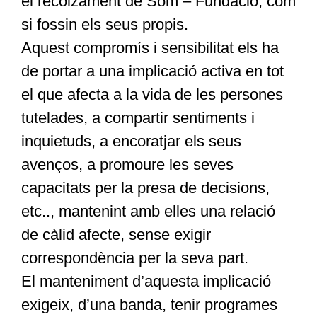
el recolzament de Som – Fundació, com
si fossin els seus propis.
Aquest compromís i sensibilitat els ha
de portar a una implicació activa en tot
el que afecta a la vida de les persones
tutelades, a compartir sentiments i
inquietuds, a encoratjar els seus
avenços, a promoure les seves
capacitats per la presa de decisions,
etc.., mantenint amb elles una relació
de càlid afecte, sense exigir
correspondència per la seva part.
El manteniment d’aquesta implicació
exigeix, d’una banda, tenir programes