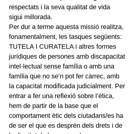
respectats i la seva qualitat de vida
sigui millorada.
Per dur a terme aquesta missió realitza,
fonamentalment, les tasques següents:
TUTELA I CURATELA i altres formes
jurídiques de persones amb discapacitat
intel·lectual sense família o amb una
família que no se’n pot fer càrrec, amb
la capacitat modificada judicialment. Per
entrar a fer una reflexió sobre l’ètica,
hem de partir de la base que el
comportament ètic dels ciutadans/es ha
de ser el que es desprèn dels drets i de