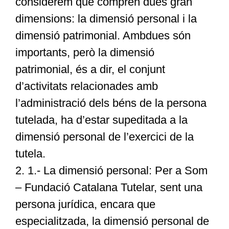
considerem que comprèn dues gran
dimensions: la dimensió personal i la
dimensió patrimonial. Ambdues són
importants, però la dimensió
patrimonial, és a dir, el conjunt
d’activitats relacionades amb
l’administració dels béns de la persona
tutelada, ha d’estar supeditada a la
dimensió personal de l’exercici de la
tutela.
2. 1.- La dimensió personal: Per a Som
– Fundació Catalana Tutelar, sent una
persona jurídica, encara que
especialitzada, la dimensió personal de