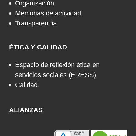
Organización
Memorias de actividad
Transparencia
ÉTICA Y CALIDAD
Espacio de reflexión ética en
servicios sociales (ERESS)
Calidad
ALIANZAS