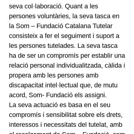
seva col·laboració. Quant a les
persones voluntàries, la seva tasca en
la Som – Fundació Catalana Tutelar
consisteix a fer el seguiment i suport a
les persones tutelades. La seva tasca
ha de ser un compromís per establir una
relació personal individualitzada, càlida i
propera amb les persones amb
discapacitat intel·lectual que, de mutu
acord, Som- Fundació els assigni.
La seva actuació es basa en el seu
compromís i sensibilitat sobre els drets,
interessos i necessitats del tutelat, amb