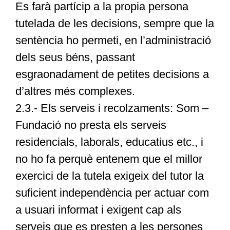
Es farà partícip a la propia persona
tutelada de les decisions, sempre que la
sentència ho permeti, en l’administració
dels seus béns, passant
esgraonadament de petites decisions a
d’altres més complexes.
2.3.- Els serveis i recolzaments: Som –
Fundació no presta els serveis
residencials, laborals, educatius etc., i
no ho fa perquè entenem que el millor
exercici de la tutela exigeix del tutor la
suficient independència per actuar com
a usuari informat i exigent cap als
serveis que es presten a les persones