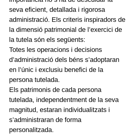
seva eficient, detallada i rigorosa
administració. Els criteris inspiradors de
la dimensió patrimonial de l’exercici de
la tutela són els següents:
Totes les operacions i decisions
d’administració dels béns s’adoptaran
en l’únic i exclusiu benefici de la
persona tutelada.
Els patrimonis de cada persona
tutelada, independentment de la seva
magnitud, estaran individualitzats i
s’administraran de forma
personalitzada.