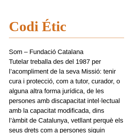
Codi Étic
Som – Fundació Catalana
Tutelar treballa des del 1987 per
l’acompliment de la seva Missió: tenir
cura i protecció, com a tutor, curador, o
alguna altra forma jurídica, de les
persones amb discapacitat intel·lectual
amb la capacitat modificada, dins
l’àmbit de Catalunya, vetllant perquè els
seus drets com a persones siguin