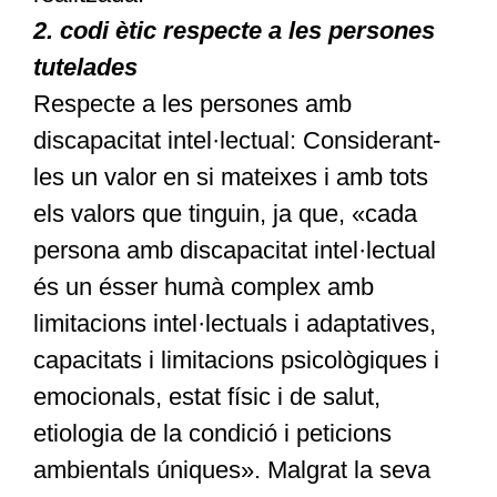
2. codi ètic respecte a les persones
tutelades
Respecte a les persones amb
discapacitat intel·lectual: Considerant-
les un valor en si mateixes i amb tots
els valors que tinguin, ja que, «cada
persona amb discapacitat intel·lectual
és un ésser humà complex amb
limitacions intel·lectuals i adaptatives,
capacitats i limitacions psicològiques i
emocionals, estat físic i de salut,
etiologia de la condició i peticions
ambientals úniques». Malgrat la seva