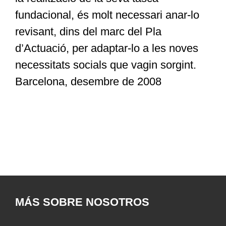
fundacional, és molt necessari anar-lo
revisant, dins del marc del Pla
d’Actuació, per adaptar-lo a les noves
necessitats socials que vagin sorgint.
Barcelona, desembre de 2008
MÁS SOBRE NOSOTROS