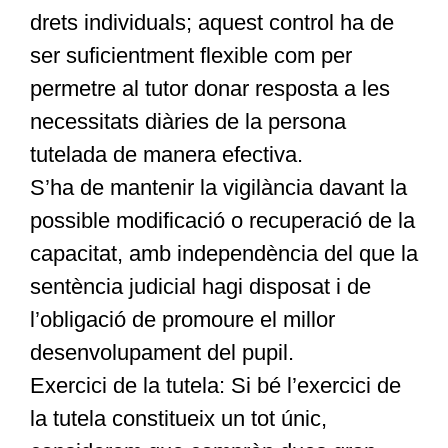
drets individuals; aquest control ha de
ser suficientment flexible com per
permetre al tutor donar resposta a les
necessitats diàries de la persona
tutelada de manera efectiva.
S’ha de mantenir la vigilància davant la
possible modificació o recuperació de la
capacitat, amb independència del que la
sentència judicial hagi disposat i de
l’obligació de promoure el millor
desenvolupament del pupil.
Exercici de la tutela: Si bé l’exercici de
la tutela constitueix un tot únic,