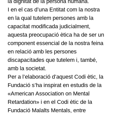
la dignitat de la persona humana.
I en el cas d’una Entitat com la nostra
en la qual tutelem persones amb la
capacitat modificada judicialment,
aquesta preocupació ètica ha de ser un
component essencial de la nostra feina
en relació amb les persones
discapacitades que tutelem i, també,
amb la societat.
Per a l’elaboració d’aquest Codi ètic, la
Fundació s’ha inspirat en estudis de la
«American Association on Mental
Retardation» i en el Codi ètic de la
Fundació Malalts Mentals, entre