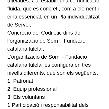
tutelades. Cal establir una comunicació
fluida, que es concreti, com a element i
eina essencial, en un Pla individualitzat
de Servei.
Concreció del Codi ètic dins de
l’organització de Som – Fundació
catalana tulelar.
L’organització de Som – Fundació
catalana tulelar es configura en tres
nivells diferents, que són els següents:
1. Patronat
2. Equip professional
3. Els voluntaris
1.Participació i responsabilitat dels