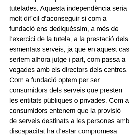
tutelades. Aquesta independència seria
molt difícil d’aconseguir si com a
fundació ens dediquéssim, a més de
l’exercici de la tutela, a la prestació dels
esmentats serveis, ja que en aquest cas
seríem alhora jutge i part, com passa a
vegades amb els directors dels centres.
Com a fundació optem per ser
consumidors dels serveis que presten
les entitats públiques o privades. Com a
consumidors entenem que la provisió
de serveis destinats a les persones amb
discapacitat ha d’estar compromesa