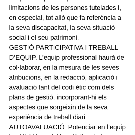
limitacions de les persones tutelades i,
en especial, tot allò que fa referència a
la seva discapacitat, la seva situació
social i el seu patrimoni.
GESTIÓ PARTICIPATIVA I TREBALL
D’EQUIP. L’equip professional haurà de
col·laborar, en la mesura de les seves
atribucions, en la redacció, aplicació i
avaluació tant del codi ètic com dels
plans de gestió, incorporant-hi els
aspectes que sorgeixin de la seva
experiència de treball diari.
AUTOAVALUACIÓ. Potenciar en l’equip