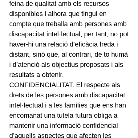
feina de qualitat amb els recursos
disponibles i alhora que tingui en
compte que treballa amb persones amb
discapacitat intel·lectual, per tant, no pot
haver-hi una relació d’eficàcia freda i
distant, sinó que, al contrari, de to humà
i d’atenció als objectius proposats i als
resultats a obtenir.
CONFIDENCIALITAT. El respecte als
drets de les persones amb discapacitat
intel·lectual i a les famílies que ens han
encomanat una tutela futura obliga a
mantenir una informació confidencial
d’aquells aspectes que afecten les