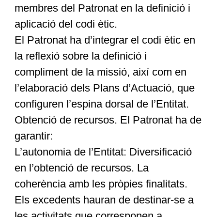
membres del Patronat en la definició i
aplicació del codi ètic.
El Patronat ha d’integrar el codi ètic en
la reflexió sobre la definició i
compliment de la missió, així com en
l’elaboració dels Plans d’Actuació, que
configuren l’espina dorsal de l’Entitat.
Obtenció de recursos. El Patronat ha de
garantir:
L’autonomia de l’Entitat: Diversificació
en l’obtenció de recursos. La
coherència amb les pròpies finalitats.
Els excedents hauran de destinar-se a
les activitats que corresponen a