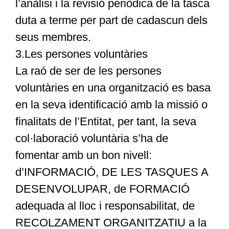
l’anàlisi i la revisió periòdica de la tasca
duta a terme per part de cadascun dels
seus membres.
3.Les persones voluntàries
La raó de ser de les persones
voluntàries en una organització es basa
en la seva identificació amb la missió o
finalitats de l’Entitat, per tant, la seva
col·laboració voluntària s’ha de
fomentar amb un bon nivell:
d’INFORMACIÓ, DE LES TASQUES A
DESENVOLUPAR, de FORMACIÓ
adequada al lloc i responsabilitat, de
RECOLZAMENT ORGANITZATIU a la