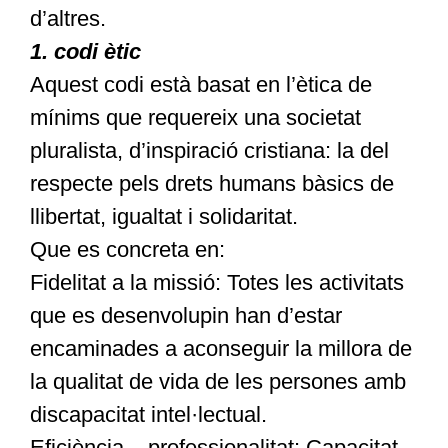
d’altres.
1. codi ètic
Aquest codi està basat en l’ètica de
mínims que requereix una societat
pluralista, d’inspiració cristiana: la del
respecte pels drets humans bàsics de
llibertat, igualtat i solidaritat.
Que es concreta en:
Fidelitat a la missió: Totes les activitats
que es desenvolupin han d’estar
encaminades a aconseguir la millora de
la qualitat de vida de les persones amb
discapacitat intel·lectual.
Eficiència – professionalitat: Capacitat