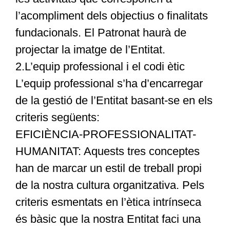
l’acompliment dels objectius o finalitats
fundacionals. El Patronat haurà de
projectar la imatge de l’Entitat.
2.L’equip professional i el codi ètic
L’equip professional s’ha d’encarregar
de la gestió de l’Entitat basant-se en els
criteris següents:
EFICIÈNCIA-PROFESSIONALITAT-
HUMANITAT: Aquests tres conceptes
han de marcar un estil de treball propi
de la nostra cultura organitzativa. Pels
criteris esmentats en l’ètica intrínseca
és bàsic que la nostra Entitat faci una