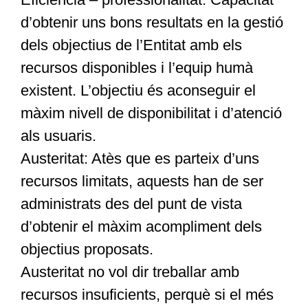
d’obtenir uns bons resultats en la gestió
dels objectius de l’Entitat amb els
recursos disponibles i l’equip humà
existent. L’objectiu és aconseguir el
màxim nivell de disponibilitat i d’atenció
als usuaris.
Austeritat: Atès que es parteix d’uns
recursos limitats, aquests han de ser
administrats des del punt de vista
d’obtenir el màxim acompliment dels
objectius proposats.
Austeritat no vol dir treballar amb
recursos insuficients, perquè si el més