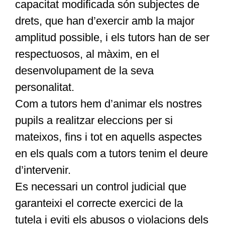
capacitat modificada són subjectes de
drets, que han d’exercir amb la major
amplitud possible, i els tutors han de ser
respectuosos, al màxim, en el
desenvolupament de la seva
personalitat.
Com a tutors hem d’animar els nostres
pupils a realitzar eleccions per si
mateixos, fins i tot en aquells aspectes
en els quals com a tutors tenim el deure
d’intervenir.
Es necessari un control judicial que
garanteixi el correcte exercici de la
tutela i eviti els abusos o violacions dels