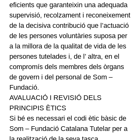
eficients que garanteixin una adequada
supervisió, recolzament i reconeixement
de la decisiva contribució que l’actuació
de les persones voluntàries suposa per
a la millora de la qualitat de vida de les
persones tutelades i, de l’ altra, en el
compromís dels membres dels òrgans
de govern i del personal de Som –
Fundació.
AVALUACIÓ I REVISIÓ DELS
PRINCIPIS ÈTICS
Si bé es necessari el codi ètic bàsic de
Som – Fundació Catalana Tutelar per a
la realització de la seva tasca