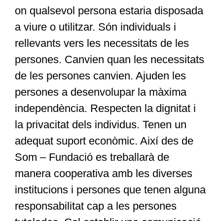
on qualsevol persona estaria disposada
a viure o utilitzar. Són individuals i
rellevants vers les necessitats de les
persones. Canvien quan les necessitats
de les persones canvien. Ajuden les
persones a desenvolupar la màxima
independència. Respecten la dignitat i
la privacitat dels individus. Tenen un
adequat suport econòmic. Així des de
Som – Fundació es treballarà de
manera cooperativa amb les diverses
institucions i persones que tenen alguna
responsabilitat cap a les persones