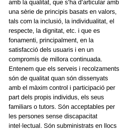
amb la qualitat, que s’ha d’articular amb
una sèrie de principis basats en valors,
tals com la inclusió, la individualitat, el
respecte, la dignitat, etc. i que es
fonamenti, principalment, en la
satisfacció dels usuaris i en un
compromís de millora continuada.
Entenem que els serveis i recolzaments
són de qualitat quan són dissenyats
amb el màxim control i participació per
part dels propis individus, els seus
familiars o tutors. Són acceptables per
les persones sense discapacitat
intel·lectual. Són subministrats en llocs