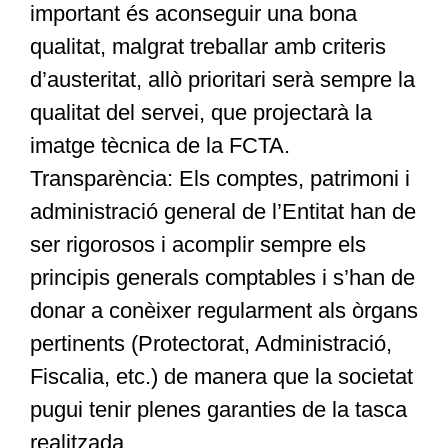
important és aconseguir una bona
qualitat, malgrat treballar amb criteris
d’austeritat, allò prioritari serà sempre la
qualitat del servei, que projectarà la
imatge tècnica de la FCTA.
Transparència: Els comptes, patrimoni i
administració general de l’Entitat han de
ser rigorosos i acomplir sempre els
principis generals comptables i s’han de
donar a conèixer regularment als òrgans
pertinents (Protectorat, Administració,
Fiscalia, etc.) de manera que la societat
pugui tenir plenes garanties de la tasca
realitzada.