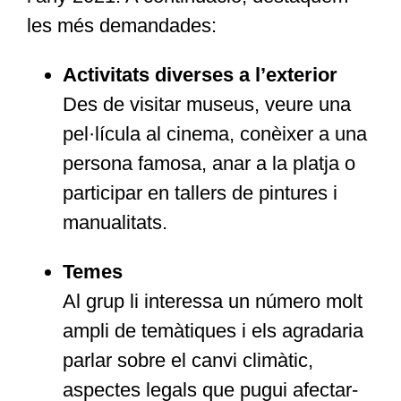
les més demandades:
Activitats diverses a l’exterior
Des de visitar museus, veure una
pel·lícula al cinema, conèixer a una
persona famosa, anar a la platja o
participar en tallers de pintures i
manualitats.
Temes
Al grup li interessa un número molt
ampli de temàtiques i els agradaria
parlar sobre el canvi climàtic,
aspectes legals que pugui afectar-