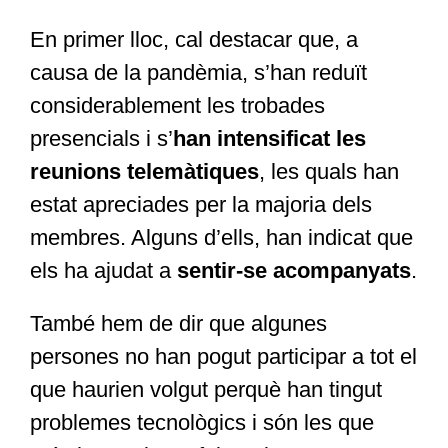
En primer lloc, cal destacar que, a
causa de la pandèmia, s’han reduït
considerablement les trobades
presencials i s’
han intensificat les
reunions telemàtiques
, les quals han
estat apreciades per la majoria dels
membres. Alguns d’ells, han indicat que
els ha ajudat a
sentir-se acompanyats
.
També hem de dir que algunes
persones no han pogut participar a tot el
que haurien volgut perquè han tingut
problemes tecnològics i són les que