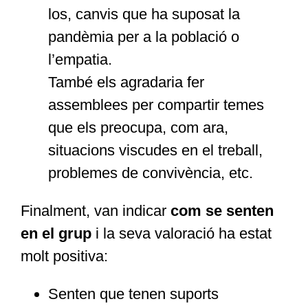
los, canvis que ha suposat la
pandèmia per a la població o
l’empatia.
També els agradaria fer
assemblees per compartir temes
que els preocupa, com ara,
situacions viscudes en el treball,
problemes de convivència, etc.
Finalment, van indicar
com se senten
en el grup
i la seva valoració ha estat
molt positiva:
Senten que tenen suports