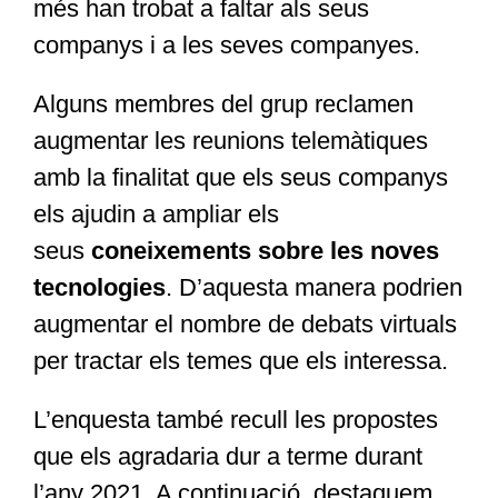
més han trobat a faltar als seus
companys i a les seves companyes.
Alguns membres del grup reclamen
augmentar les reunions telemàtiques
amb la finalitat que els seus companys
els ajudin a ampliar els
seus
coneixements sobre les noves
tecnologies
. D’aquesta manera podrien
augmentar el nombre de debats virtuals
per tractar els temes que els interessa.
L’enquesta també recull les propostes
que els agradaria dur a terme durant
l’any 2021. A continuació, destaquem