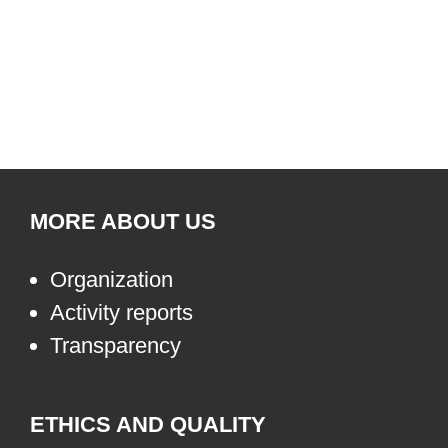
MORE ABOUT US
Organization
Activity reports
Transparency
ETHICS AND QUALITY