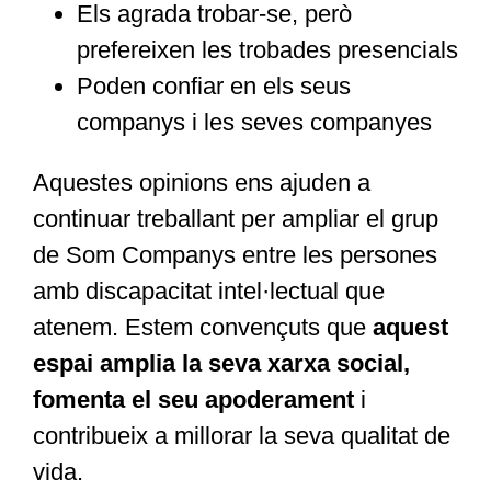
Els agrada trobar-se, però
prefereixen les trobades presencials
Poden confiar en els seus
companys i les seves companyes
Aquestes opinions ens ajuden a
continuar treballant per ampliar el grup
de Som Companys entre les persones
amb discapacitat intel·lectual que
atenem. Estem convençuts que
aquest
espai amplia la seva xarxa social,
fomenta el seu apoderament
i
contribueix a millorar la seva qualitat de
vida.