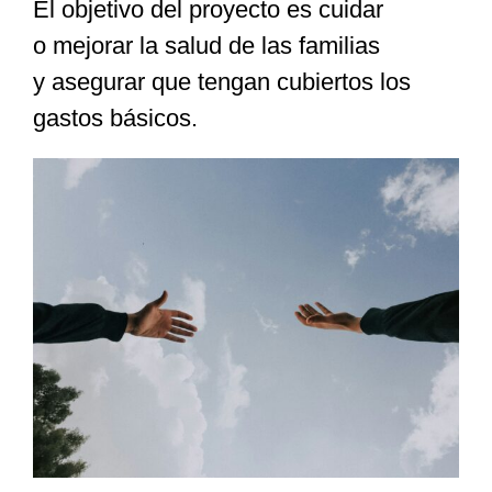
El objetivo del proyecto es cuidar
o mejorar la salud de las familias
y asegurar que tengan cubiertos los
gastos básicos.