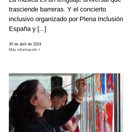
trasciende barreras. Y el concierto
inclusivo organizado por Plena Inclusión
España y [...]
30 de abril de 2024
Más información
Encuentros inclusivos:
generamos conexiones a través
del arte