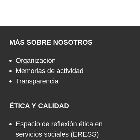
MÁS SOBRE NOSOTROS
Organización
Memorias de actividad
Transparencia
ÉTICA Y CALIDAD
Espacio de reflexión ética en
servicios sociales (ERESS)