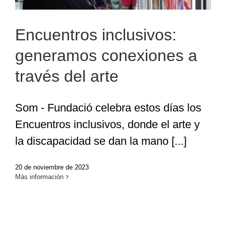
Encuentros inclusivos:
generamos conexiones a
través del arte
Som - Fundació celebra estos días los
Encuentros inclusivos, donde el arte y
la discapacidad se dan la mano [...]
20 de noviembre de 2023
Más información