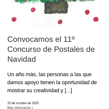
Convocamos el 11º
Concurso de Postales de
Navidad
Un año más, las personas a las que
damos apoyo tienen la oportunidad de
mostrar su creatividad y [...]
15 de octubre de 2025
Más información