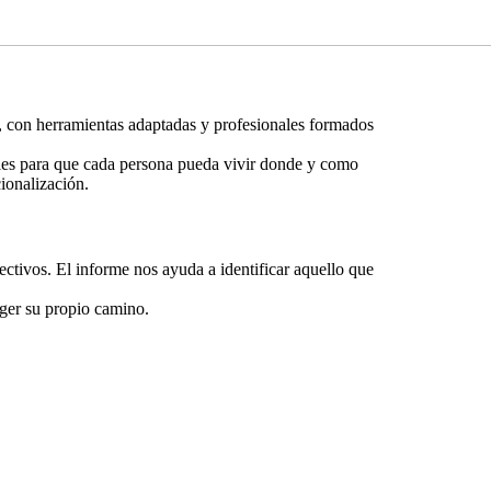
, con herramientas adaptadas y profesionales formados
bles para que cada persona pueda vivir donde y como
ionalización.
ectivos. El informe nos ayuda a identificar aquello que
ger su propio camino.