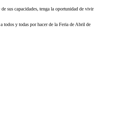
e sus capacidades, tenga la oportunidad de vivir
a todos y todas por hacer de la Feria de Abril de