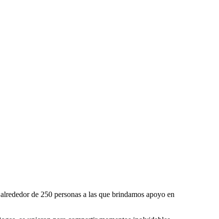
n alrededor de 250 personas a las que brindamos apoyo en