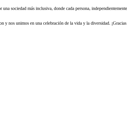
una sociedad más inclusiva, donde cada persona, independientemente d
 y nos unimos en una celebración de la vida y la diversidad. ¡Gracias 